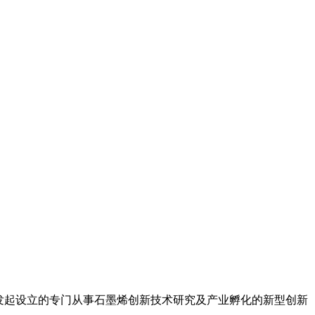
发起设立的专门从事石墨烯创新技术研究及产业孵化的新型创新