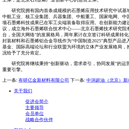
研究院拥有国内首条成规模的石墨烯应用技术研究中试基
中航工业、核工业集团、兵器集团、中船重工、国家电网、中国石
项石墨烯科技成果已在军工尖端装备取得应用。在创新能力建
议，成立海外石墨烯联合技术中心——北京石墨烯技术研究院
台，全国大网络”的发展格局，两年累计在京签订科研成果转化合同
封装材料和石墨烯铝合金导线作为“中国制造2025”典型产
基金、国际高端论坛和行业联盟为环境的立体产业发展格局，
况给予了充分肯定。
研究院将继续秉持“创新驱动，需求牵引，协同发展”的
重要引擎。
上一条:
有研亿金新材料有限公司
下一条:
中润超油（北京）新
关于我们
促进会简介
主要领导
会员单位
战略合作伙伴