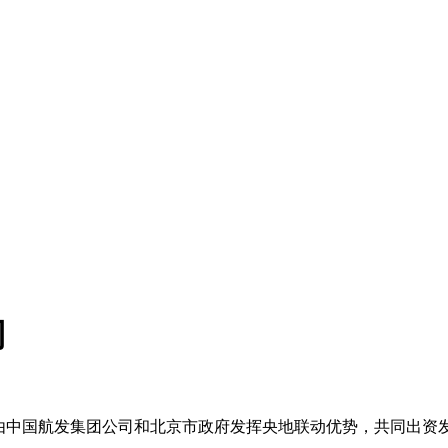
司
是由中国航发集团公司和北京市政府发挥央地联动优势，共同出资