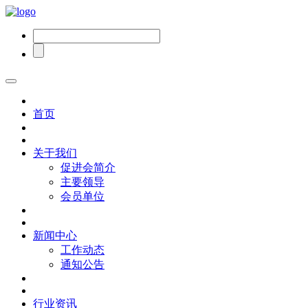
首页
关于我们
促进会简介
主要领导
会员单位
新闻中心
工作动态
通知公告
行业资讯