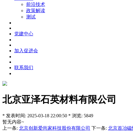
前沿技术
政策解读
测试
党建中心
加入促进会
联系我们
北京亚泽石英材料有限公司
* 发表时间: 2025-03-18 22:00:50 * 浏览: 5849
暂无内容~
上一条:
北京创新爱尚家科技股份有限公司
下一条:
北京首冶磁