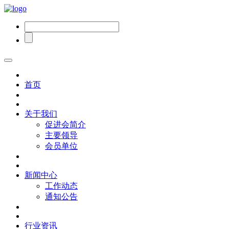
首页
关于我们
促进会简介
主要领导
会员单位
新闻中心
工作动态
通知公告
行业资讯