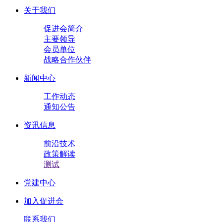
关于我们
促进会简介
主要领导
会员单位
战略合作伙伴
新闻中心
工作动态
通知公告
资讯信息
前沿技术
政策解读
测试
党建中心
加入促进会
联系我们