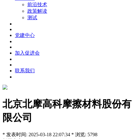
前沿技术
政策解读
测试
党建中心
加入促进会
联系我们
北京北摩高科摩擦材料股份有
限公司
* 发表时间: 2025-03-18 22:07:34 * 浏览: 5798