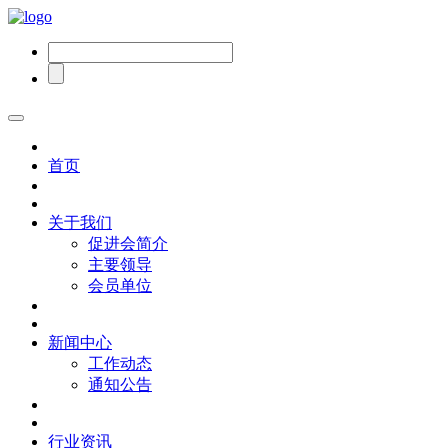
首页
关于我们
促进会简介
主要领导
会员单位
新闻中心
工作动态
通知公告
行业资讯