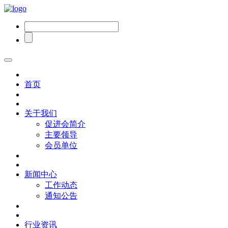
首页
关于我们
促进会简介
主要领导
会员单位
新闻中心
工作动态
通知公告
行业资讯