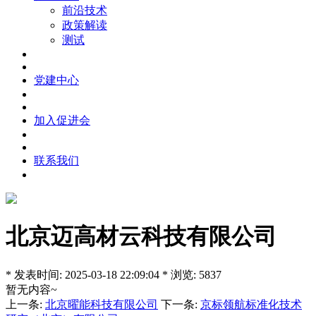
前沿技术
政策解读
测试
党建中心
加入促进会
联系我们
北京迈高材云科技有限公司
* 发表时间: 2025-03-18 22:09:04 * 浏览: 5837
暂无内容~
上一条:
北京曜能科技有限公司
下一条:
京标领航标准化技术