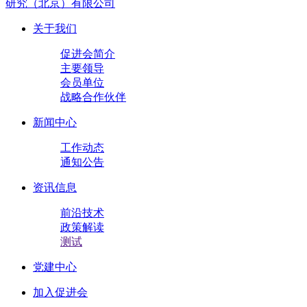
研究（北京）有限公司
关于我们
促进会简介
主要领导
会员单位
战略合作伙伴
新闻中心
工作动态
通知公告
资讯信息
前沿技术
政策解读
测试
党建中心
加入促进会