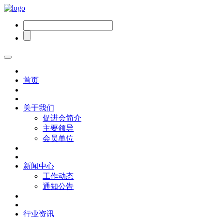
首页
关于我们
促进会简介
主要领导
会员单位
新闻中心
工作动态
通知公告
行业资讯