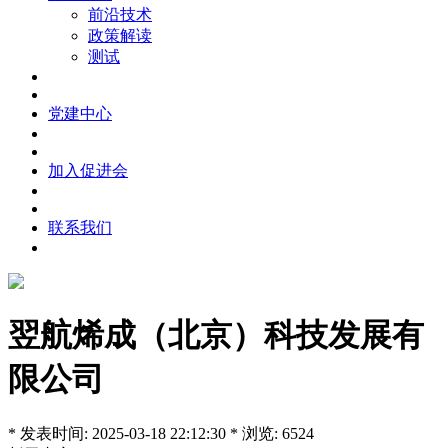
前沿技术
政策解读
测试
党建中心
加入促进会
联系我们
翌航烯成（北京）科技发展有
限公司
* 发表时间: 2025-03-18 22:12:30 * 浏览: 6524