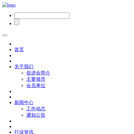
首页
关于我们
促进会简介
主要领导
会员单位
新闻中心
工作动态
通知公告
行业资讯