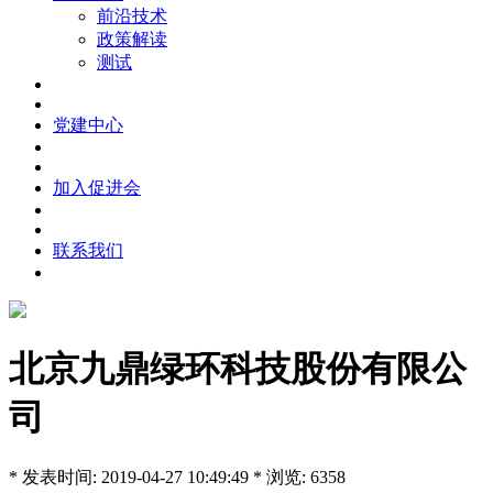
前沿技术
政策解读
测试
党建中心
加入促进会
联系我们
北京九鼎绿环科技股份有限公
司
* 发表时间: 2019-04-27 10:49:49 * 浏览: 6358