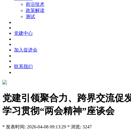
前沿技术
政策解读
测试
党建中心
加入促进会
联系我们
党建引领聚合力、跨界交流促
学习贯彻“两会精神”座谈会
* 发表时间: 2026-04-08 09:13:29 * 浏览: 3247