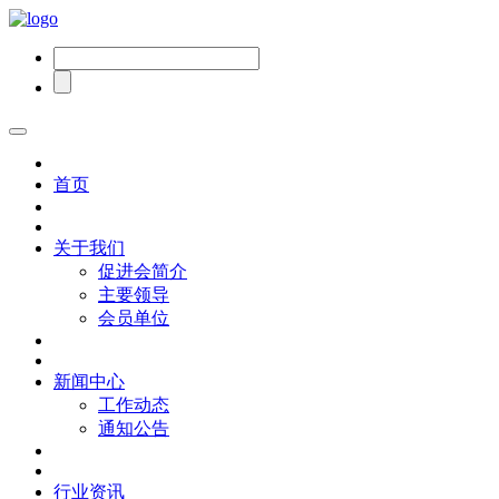
首页
关于我们
促进会简介
主要领导
会员单位
新闻中心
工作动态
通知公告
行业资讯