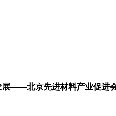
发展——北京先进材料产业促进