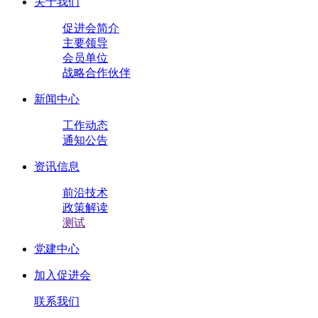
关于我们
促进会简介
主要领导
会员单位
战略合作伙伴
新闻中心
工作动态
通知公告
资讯信息
前沿技术
政策解读
测试
党建中心
加入促进会
联系我们