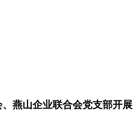
会、燕山企业联合会党支部开展